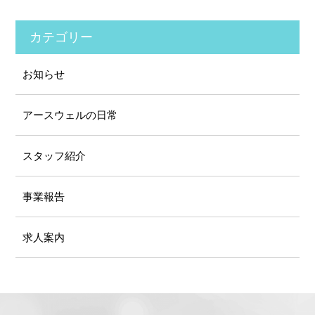
カテゴリー
お知らせ
アースウェルの⽇常
スタッフ紹介
事業報告
求人案内