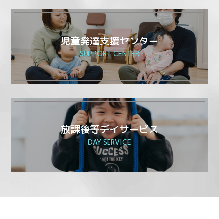
児童発達支援センター
SUPPORT CENTER
放課後等デイサービス
DAY SERVICE