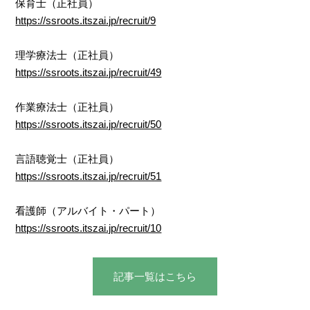
保育士（正社員）
https://ssroots.itszai.jp/recruit/9
理学療法士（正社員）
https://ssroots.itszai.jp/recruit/49
作業療法士（正社員）
https://ssroots.itszai.jp/recruit/50
言語聴覚士（正社員）
https://ssroots.itszai.jp/recruit/51
看護師（アルバイト・パート）
https://ssroots.itszai.jp/recruit/10
記事⼀覧はこちら