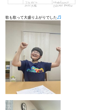
歌も歌って大盛り上がりでした