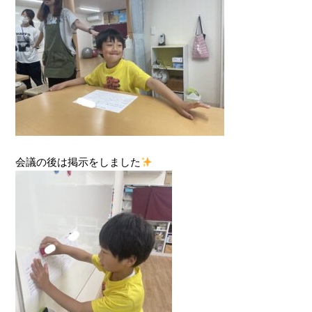
会議の後は掲示をしました