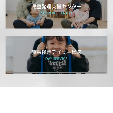
児童発達支援センター
SUPPORT CENTER
放課後等デイサービス
DAY SERVICE