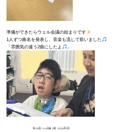
準備ができたらウェル会議の始まりです
1人ずつ曲名を発表し、音楽も流して歌いました
「雰囲気の違う2曲にしたよ
」