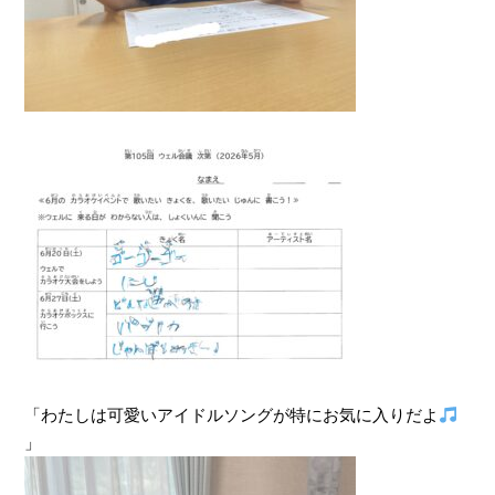
「わたしは可愛いアイドルソングが特にお気に入りだよ
」