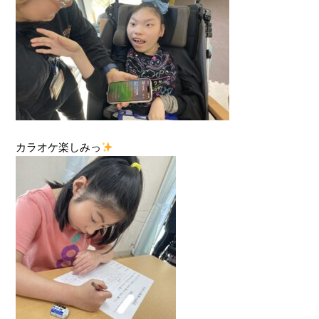
カラオケ楽しみっ