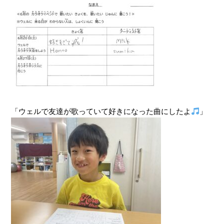
「ウェルで友達が歌っていて好きになった曲にしたよ
」