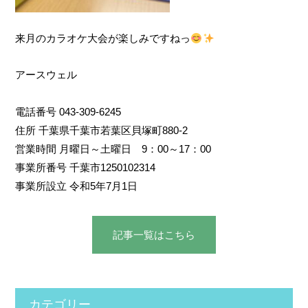
来月のカラオケ大会が楽しみですねっ
アースウェル
電話番号 043-309-6245
住所 千葉県千葉市若葉区貝塚町880-2
営業時間 月曜日～土曜日 9：00～17：00
事業所番号 千葉市1250102314
事業所設立 令和5年7月1日
記事⼀覧はこちら
カテゴリー