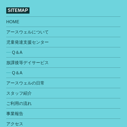
SITEMAP
HOME
アースウェルについて
児童発達支援センター
Q＆A
放課後等デイサービス
Q＆A
アースウェルの⽇常
スタッフ紹介
ご利⽤の流れ
事業報告
アクセス