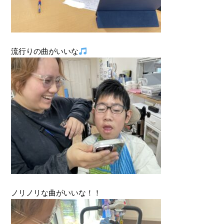
流行りの曲がいいな
ノリノリな曲がいいな！！