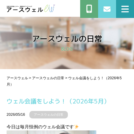
アースウェルの⽇常
BLOG
アースウェル
>
アースウェルの⽇常
>
ウェル会議をしよう！（2026年5
月）
ウェル会議をしよう！（2026年5月）
2026/05/16
アースウェルの⽇常
今日は毎月恒例のウェル会議です