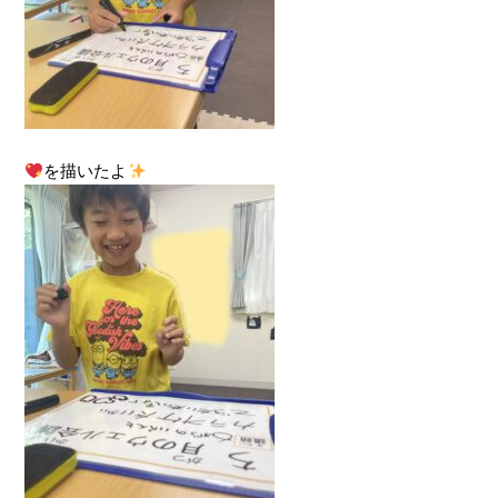
を描いたよ