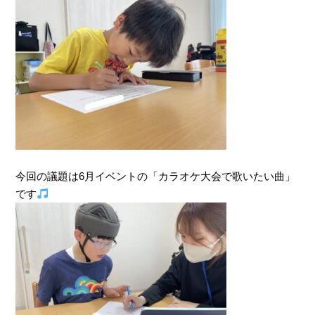
今回の議題は6月イベントの「カラオケ大会で歌いたい曲」
です