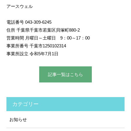
アースウェル
電話番号 043-309-6245
住所 千葉県千葉市若葉区貝塚町880-2
営業時間 月曜日～土曜日 9：00～17：00
事業所番号 千葉市1250102314
事業所設立 令和5年7月1日
記事⼀覧はこちら
カテゴリー
お知らせ