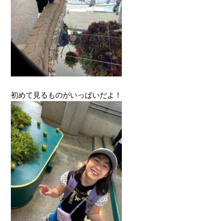
初めて見るものがいっぱいだよ！