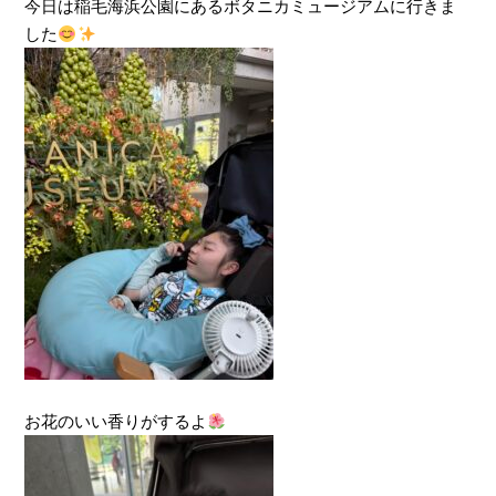
今日は稲毛海浜公園にあるボタニカミュージアムに行きま
した
お花のいい香りがするよ