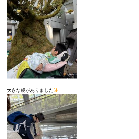
大きな鏡がありました