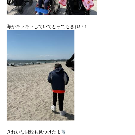
海がキラキラしていてとってもきれい！
きれいな貝殻も見つけたよ