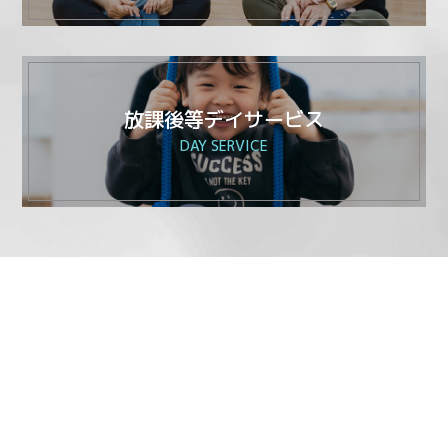
放課後等デイサービス
DAY SERVICE