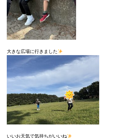
大きな広場に行きました
いいお天気で気持ちがいいね