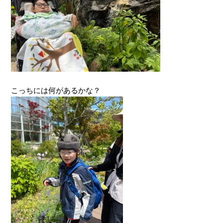
こっちには何があるかな？