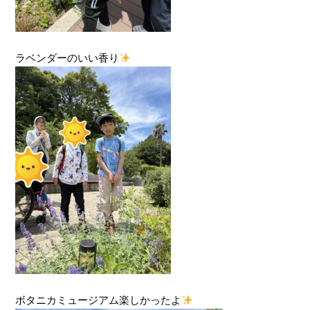
ラベンダーのいい香り
ボタニカミュージアム楽しかったよ