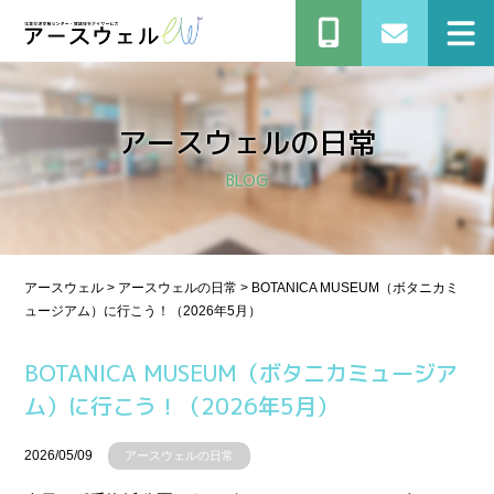
アースウェルの⽇常
BLOG
アースウェル
>
アースウェルの⽇常
>
BOTANICA MUSEUM（ボタニカミ
ュージアム）に行こう！（2026年5月）
BOTANICA MUSEUM（ボタニカミュージア
ム）に行こう！（2026年5月）
2026/05/09
アースウェルの⽇常