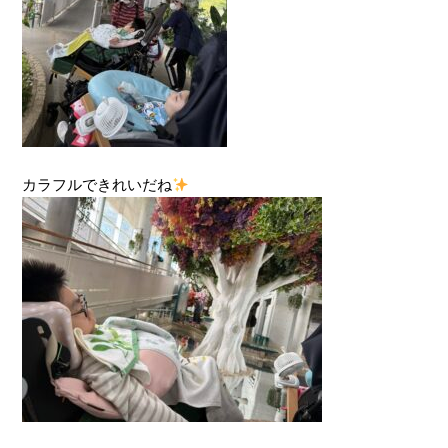
カラフルできれいだね