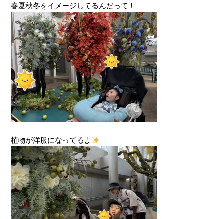
春夏秋冬をイメージしてるんだって！
植物が洋服になってるよ