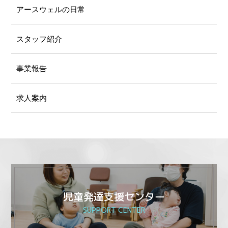
アースウェルの⽇常
スタッフ紹介
事業報告
求人案内
児童発達支援センター
SUPPORT CENTER