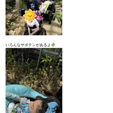
いろんなサボテンがあるよ