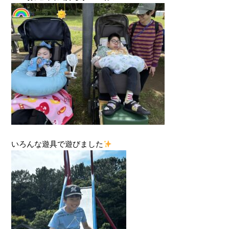
いろんな遊具で遊びました