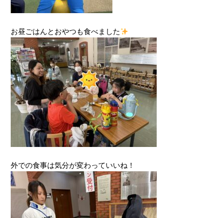
お昼ごはんとおやつも食べました
外での食事は気分が変わっていいね！