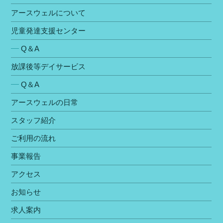
アースウェルについて
児童発達支援センター
Q＆A
放課後等デイサービス
Q＆A
アースウェルの⽇常
スタッフ紹介
ご利⽤の流れ
事業報告
アクセス
お知らせ
求人案内