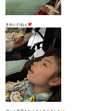
きれいだねぇ