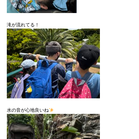
滝が流れてる！
水の音が心地良いね