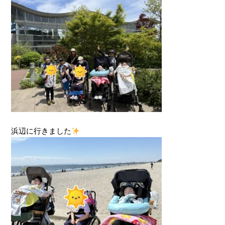
浜辺に行きました