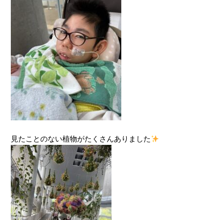
見たことのない植物がたくさんありました