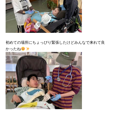
初めての場所にちょっぴり緊張したけどみんなで来れて良
かったね