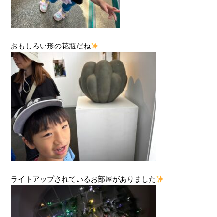
おもしろい形の花瓶だね
ライトアップされているお部屋がありました