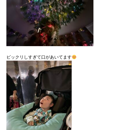
ビックリしすぎて口があいてます