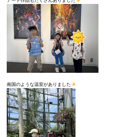
アート作品もたくさんありました
南国のような温室がありました