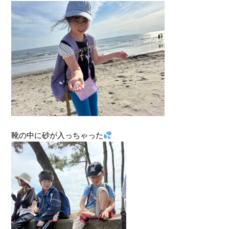
靴の中に砂が入っちゃった