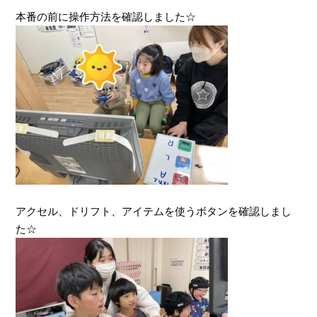
本番の前に操作方法を確認しました☆
アクセル、ドリフト、アイテムを使うボタンを確認しまし
た☆