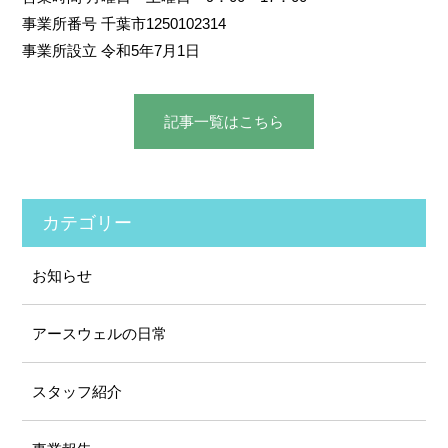
事業所番号 千葉市1250102314
事業所設立 令和5年7月1日
記事⼀覧はこちら
カテゴリー
お知らせ
アースウェルの⽇常
スタッフ紹介