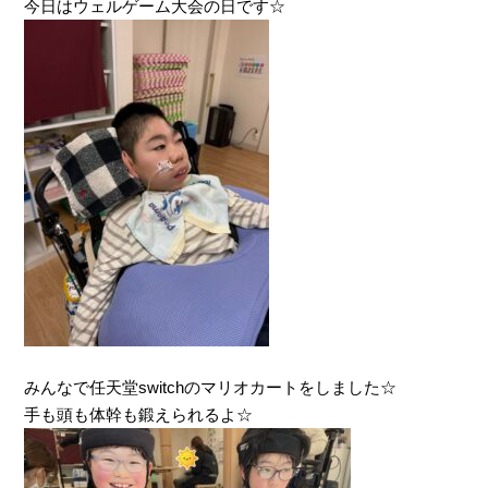
今日はウェルゲーム大会の日です☆
みんなで任天堂switchのマリオカートをしました☆
手も頭も体幹も鍛えられるよ☆