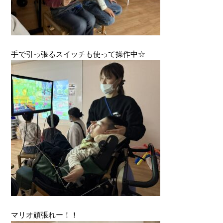
手で引っ張るスイッチも使って操作中☆
マリオ頑張れー！！