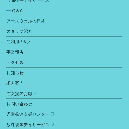
放課後等デイサービス
Q＆A
アースウェルの⽇常
スタッフ紹介
ご利⽤の流れ
事業報告
アクセス
お知らせ
求人案内
ご⽀援のお願い
お問い合わせ
児童発達⽀援センター
放課後等デイサービス