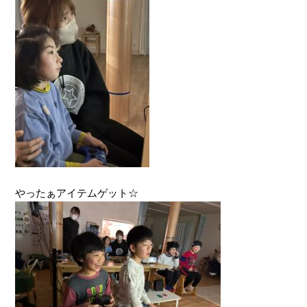
やったぁアイテムゲット☆