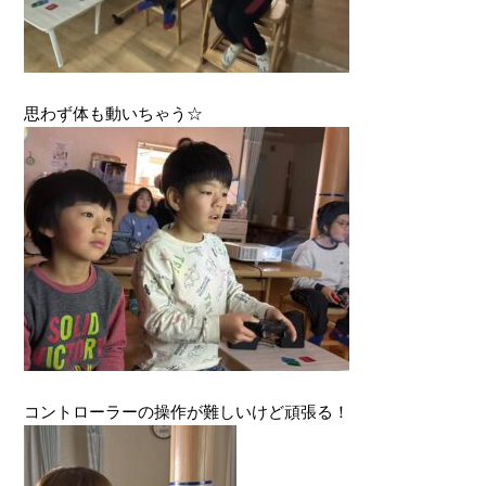
思わず体も動いちゃう☆
コントローラーの操作が難しいけど頑張る！