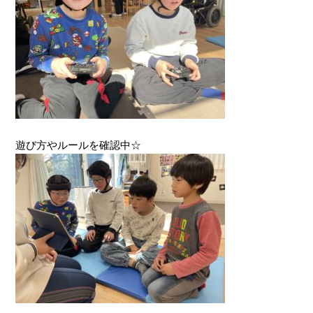
遊び方やルールを確認中☆