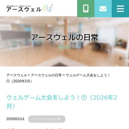
アースウェルの⽇常
BLOG
アースウェル
>
アースウェルの⽇常
>
ウェルゲーム大会をしよう！
①（2026年2月）
ウェルゲーム大会をしよう！①（2026年2
月）
2026/02/14
アースウェルの⽇常