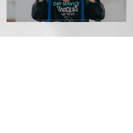
DAY SERVICE