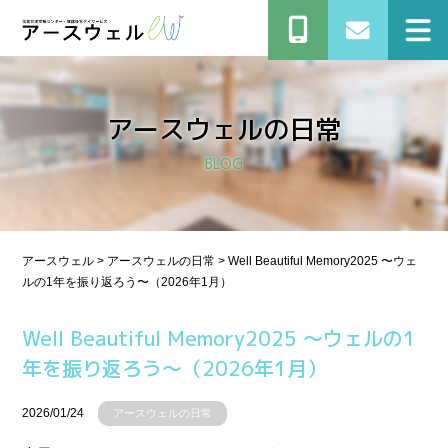
アースウェルの⽇常
BLOG
アースウェル
>
アースウェルの⽇常
>
Well Beautiful Memory2025 〜ウェ
ルの1年を振り返ろう〜（2026年1月）
Well Beautiful Memory2025 〜ウェルの1
年を振り返ろう〜（2026年1月）
2026/01/24
アースウェルの⽇常