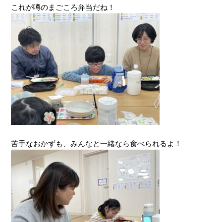
これが噂のまごころ弁当だね！
苦手なおかずも、みんなと一緒なら食べられるよ！