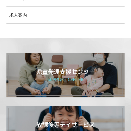
求人案内
児童発達支援センター
SUPPORT CENTER
放課後等デイサービス