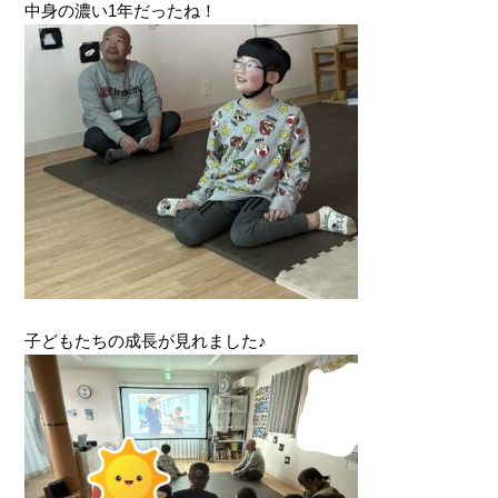
中身の濃い1年だったね！
子どもたちの成長が見れました♪