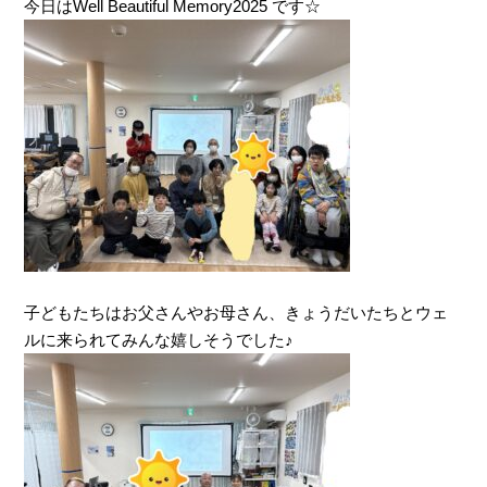
今日はWell Beautiful Memory2025 です☆
子どもたちはお父さんやお母さん、きょうだいたちとウェ
ルに来られてみんな嬉しそうでした♪