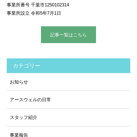
事業所番号 千葉市1250102314
事業所設立 令和5年7月1日
記事⼀覧はこちら
カテゴリー
お知らせ
アースウェルの⽇常
スタッフ紹介
事業報告