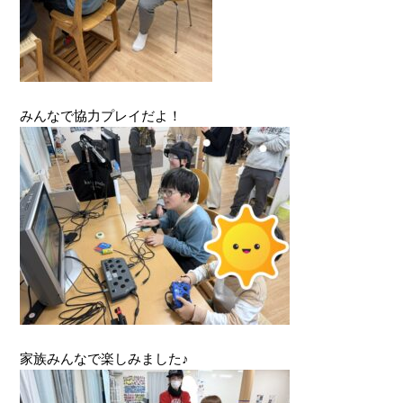
みんなで協力プレイだよ！
家族みんなで楽しみました♪