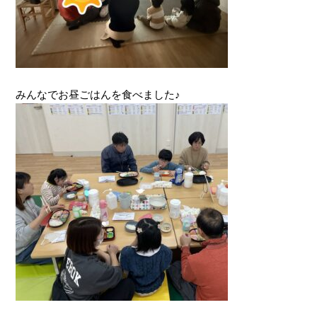
みんなでお昼ごはんを食べました♪