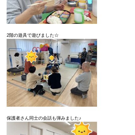
2階の遊具で遊びました☆
保護者さん同士の会話も弾みました♪