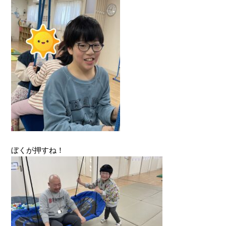
ぼくが押すね！