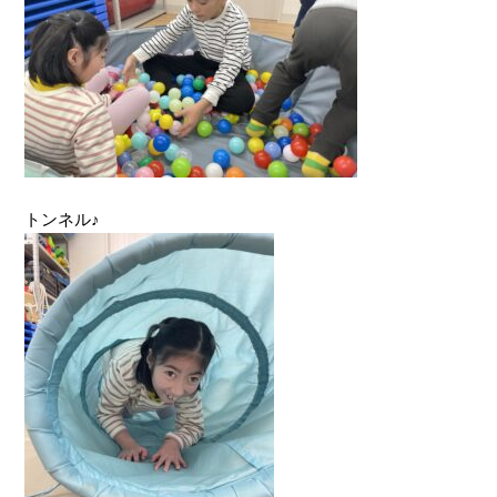
トンネル♪