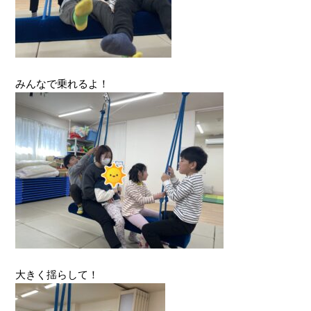
みんなで乗れるよ！
大きく揺らして！