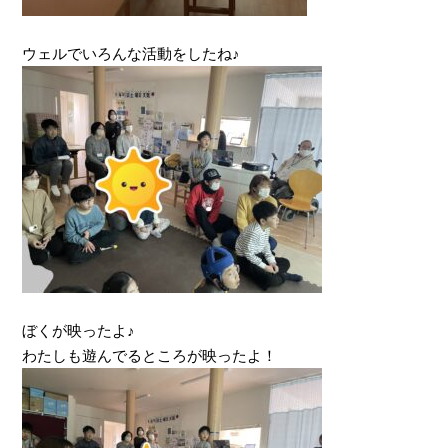
ウェルでいろんな活動をしたね♪
ぼくが映ったよ♪
わたしも遊んでるところが映ったよ！