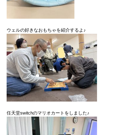
ウェルの好きなおもちゃを紹介するよ♪
任天堂switchのマリオカートをしました♪