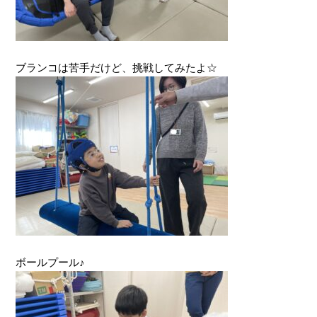
ブランコは苦手だけど、挑戦してみたよ☆
ボールプール♪