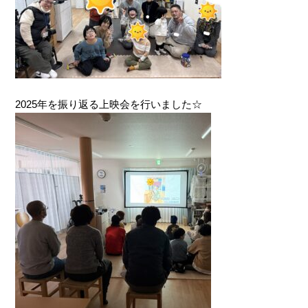
2025年を振り返る上映会を行いました☆