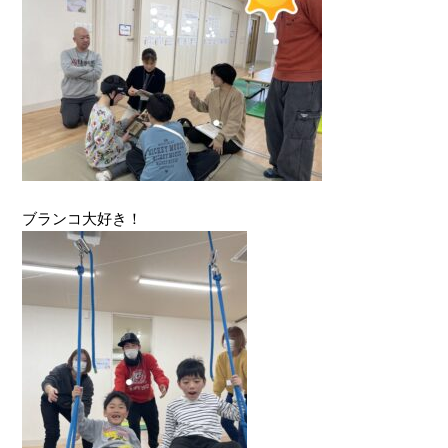
ブランコ大好き！