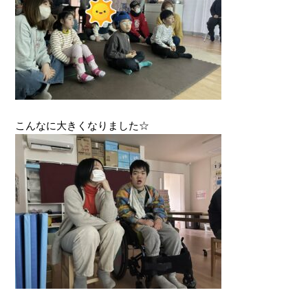
こんなに大きくなりました☆