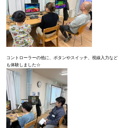
コントローラーの他に、ボタンやスイッチ、視線入力など
も体験しました☆