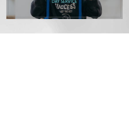
DAY SERVICE