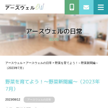
アースウェルの⽇常
BLOG
アースウェル
>
アースウェルの⽇常
>
野菜を育てよう！～野菜新聞編～
（2023年7月）
野菜を育てよう！～野菜新聞編～（2023年
7月）
2023/08/12
アースウェルの⽇常