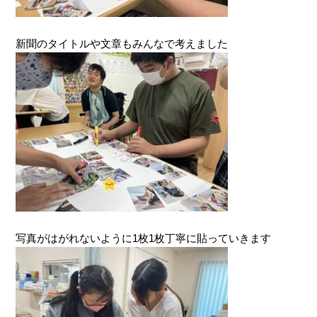
新聞のタイトルや文章もみんなで考えました
写真がはがれないように1枚1枚丁寧に貼っていきます