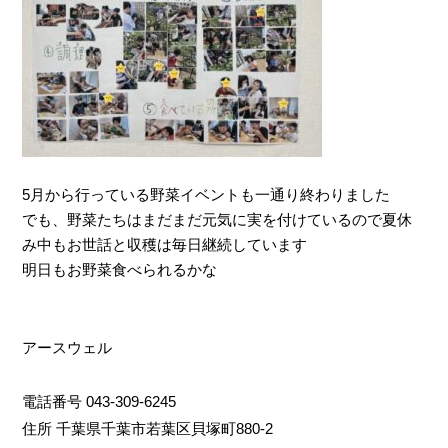
5月から行っている野菜イベントも一通り終わりました
でも、野菜たちはまだまだ元気に実を付けているので夏休
み中もお世話と収穫は毎日継続しています
明日もお野菜食べられるかな
アースウェル
電話番号 043-309-6245
住所 千葉県千葉市若葉区貝塚町880-2