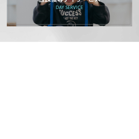
DAY SERVICE