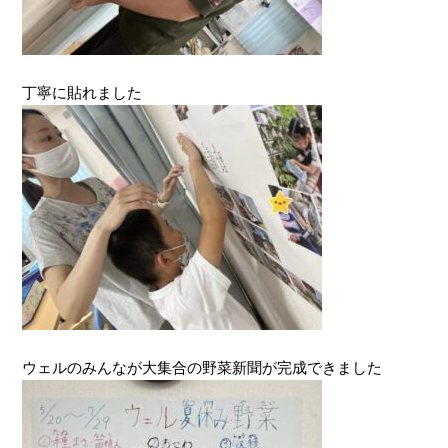
丁寧に貼れました
ウェルのみんなが大集合の野菜新聞が完成できました