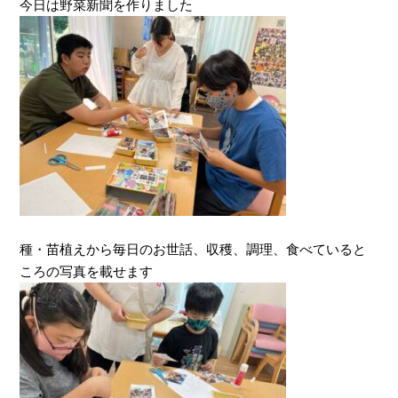
今日は野菜新聞を作りました
種・苗植えから毎日のお世話、収穫、調理、食べていると
ころの写真を載せます