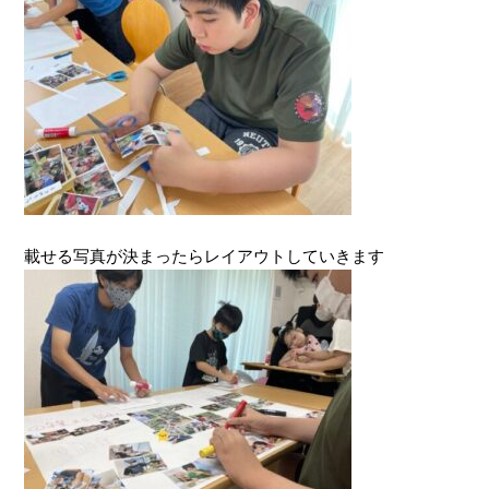
載せる写真が決まったらレイアウトしていきます