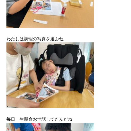
わたしは調理の写真を選ぶね
毎日一生懸命お世話してたんだね