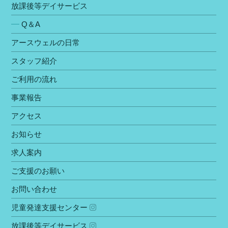
放課後等デイサービス
Q＆A
アースウェルの⽇常
スタッフ紹介
ご利⽤の流れ
事業報告
アクセス
お知らせ
求人案内
ご⽀援のお願い
お問い合わせ
児童発達⽀援センター
放課後等デイサービス