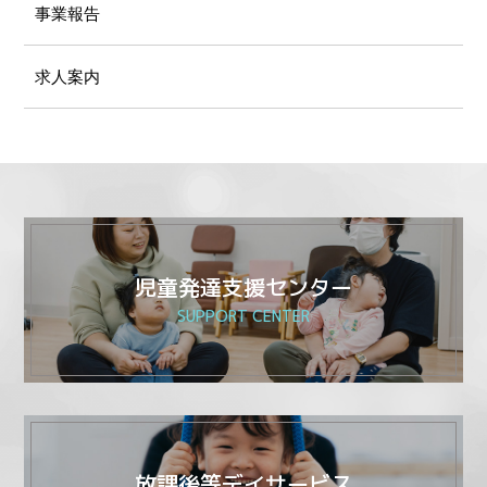
事業報告
求人案内
児童発達支援センター
SUPPORT CENTER
放課後等デイサービス