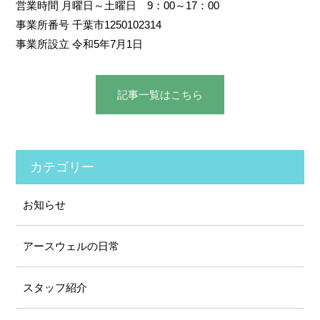
営業時間 月曜日～土曜日 9：00～17：00
事業所番号 千葉市1250102314
事業所設立 令和5年7月1日
記事⼀覧はこちら
カテゴリー
お知らせ
アースウェルの⽇常
スタッフ紹介