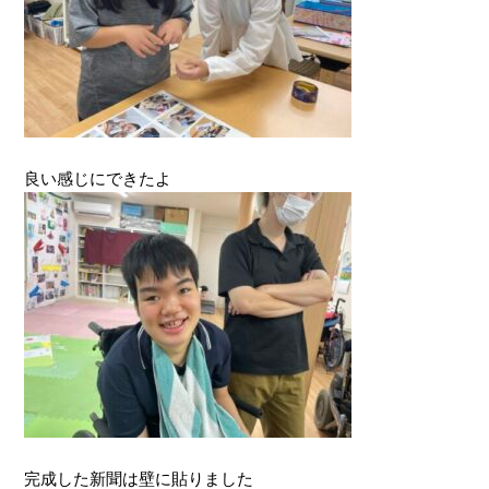
良い感じにできたよ
完成した新聞は壁に貼りました